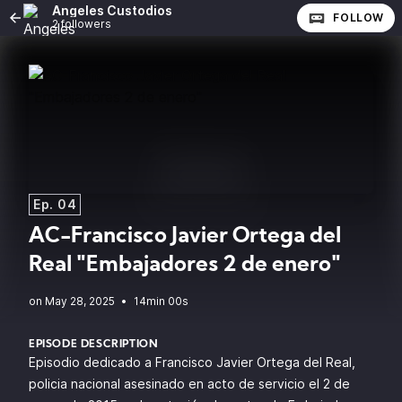
Angeles Custodios
FOLLOW
2 followers
Ep. 04
AC-Francisco Javier Ortega del
Real "Embajadores 2 de enero"
•
14min 00s
EPISODE DESCRIPTION
Episodio dedicado a Francisco Javier Ortega del Real,
policia nacional asesinado en acto de servicio el 2 de