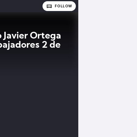
FOLLOW
 Javier Ortega
bajadores 2 de