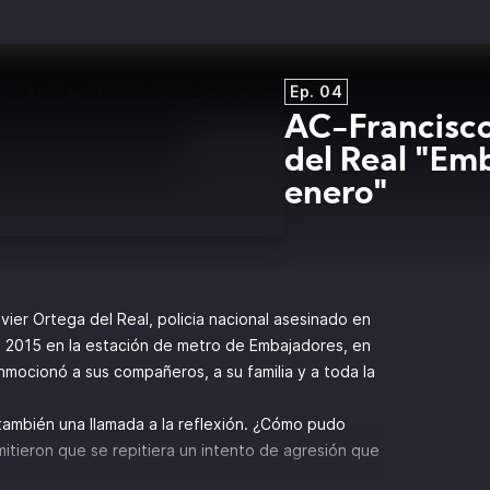
Ep. 04
AC-Francisco
del Real "Em
enero"
ier Ortega del Real, policia nacional asesinado en
e 2015 en la estación de metro de Embajadores, en
mocionó a sus compañeros, a su familia y a toda la
también una llamada a la reflexión. ¿Cómo pudo
mitieron que se repitiera un intento de agresión que