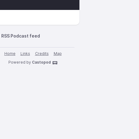
RSS Podcast feed
Home
Links
Credits
Map
Powered by
Castopod