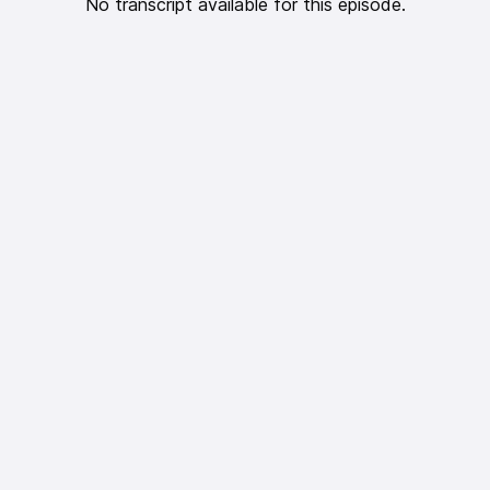
No transcript available for this episode.