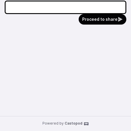
Proceed to share
Powered by
Castopod