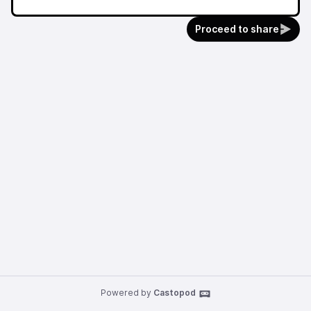
Proceed to share
Powered by
Castopod