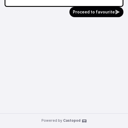
Proceed to favourite
Powered by
Castopod