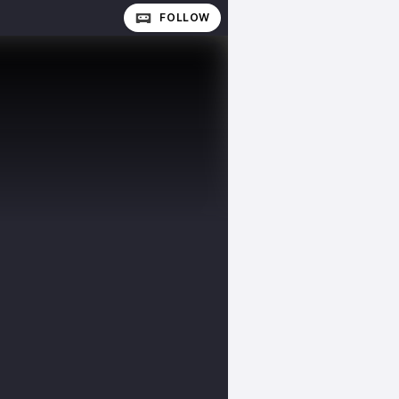
FOLLOW