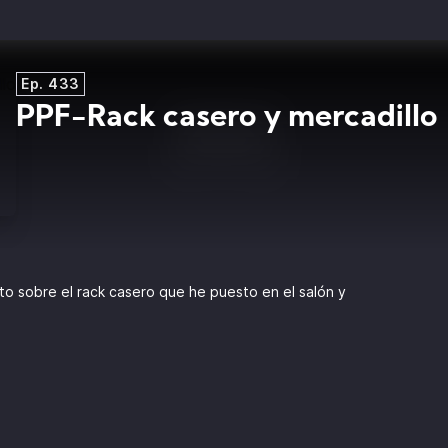
Ep. 433
PPF-Rack casero y mercadillo
 sobre el rack casero que he puesto en el salón y