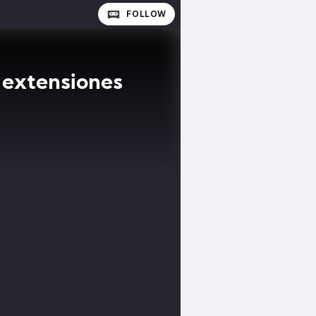
FOLLOW
 extensiones