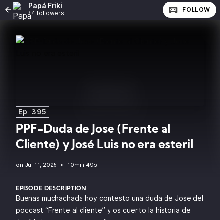
Papá Friki
FOLLOW
14 followers
Ep. 395
PPF-Duda de Jose (Frente al
Cliente) y José Luis no era esteril
•
10min 49s
EPISODE DESCRIPTION
Buenas muchachada hoy contesto una duda de Jose del
podcast “Frente al cliente” y os cuento la historia de