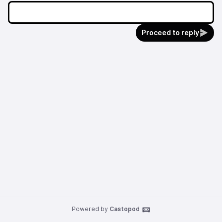
Proceed to reply
Powered by
Castopod